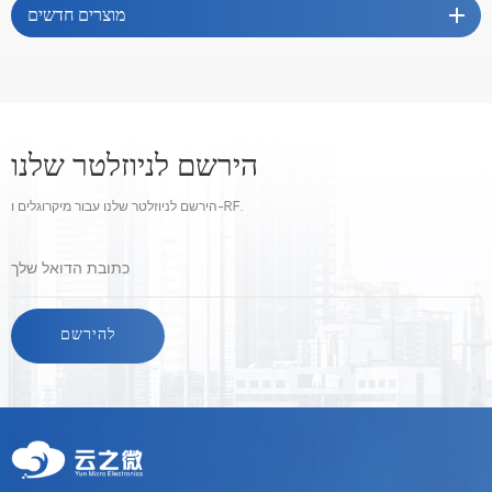
מוצרים חדשים
הירשם לניוזלטר שלנו
הירשם לניוזלטר שלנו עבור מיקרוגלים ו-RF.