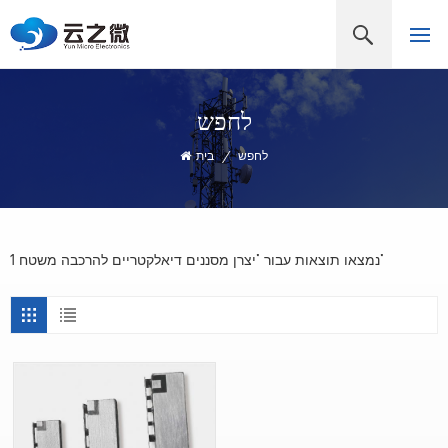
לחפש
לחפש
/
בית
1 נמצאו תוצאות עבור "יצרן מסננים דיאלקטריים להרכבה משטח"