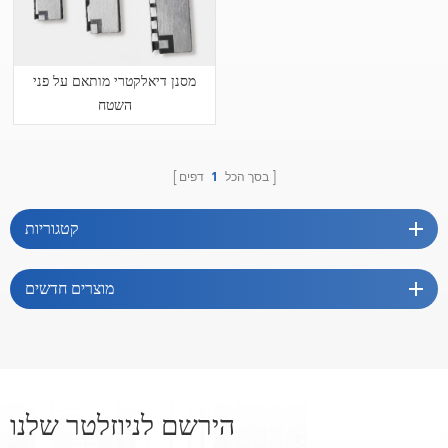
מסנן דיאלקטרי מותאם על פני
השטח
בסך הכל
1
דפים
קטגוריות
מוצרים חדשים
הירשם לניוזלטר שלנו